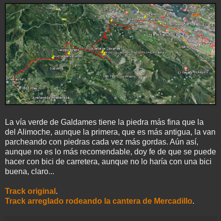
La vía verde de Galdames tiene la piedra más fina que la
del Alimoche, aunque la primera, que es más antigua, la van
parcheando con piedras cada vez más gordas. Aún así,
aunque no es lo más recomendable, doy fe de que se puede
hacer con bici de carretera, aunque no lo haría con una bici
buena, claro...
Track original
.
Track arreglado rodeando la cantera de Mercadillo
.